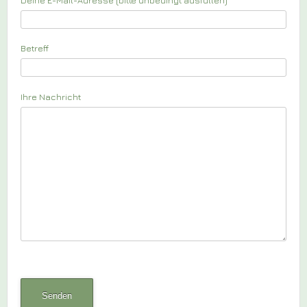
Betreff
Ihre Nachricht