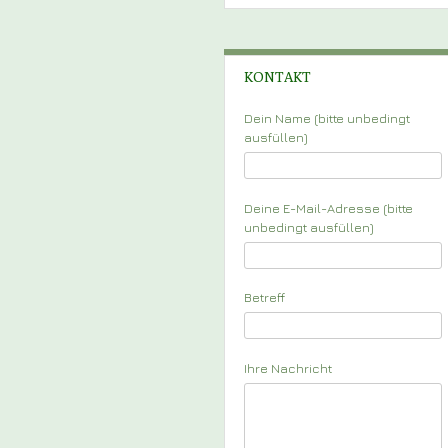
KONTAKT
Dein Name (bitte unbedingt
ausfüllen)
Deine E-Mail-Adresse (bitte
unbedingt ausfüllen)
Betreff
Ihre Nachricht