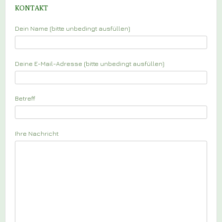
KONTAKT
Dein Name (bitte unbedingt ausfüllen)
Deine E-Mail-Adresse (bitte unbedingt ausfüllen)
Betreff
Ihre Nachricht