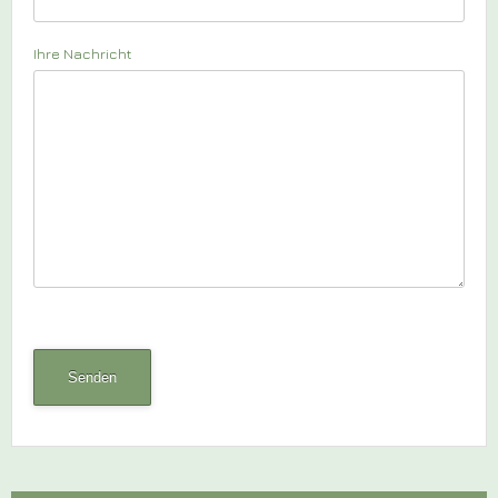
Ihre Nachricht