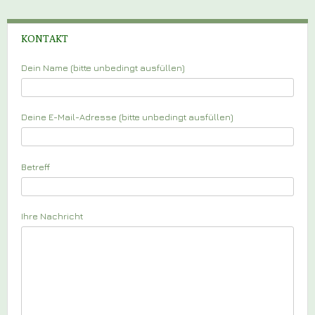
KONTAKT
Dein Name (bitte unbedingt ausfüllen)
Deine E-Mail-Adresse (bitte unbedingt ausfüllen)
Betreff
Ihre Nachricht