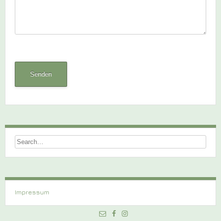
Impressum